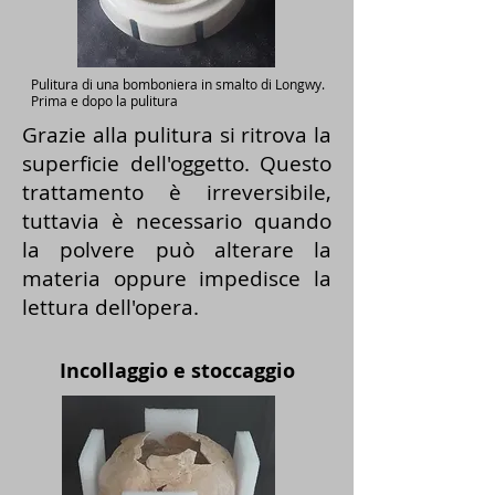
Pulitura di una bomboniera in smalto di Longwy.
Prima e dopo la pulitura
Grazie alla pulitura si ritrova la
superficie dell'oggetto. Questo
trattamento è irreversibile,
tuttavia è necessario quando
la polvere può alterare la
materia oppure impedisce la
lettura dell'opera.
Incollaggio e stoccaggio