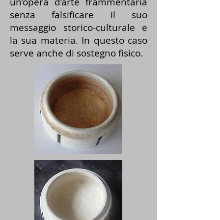
un’opera d’arte frammentaria
senza falsificare il suo
messaggio storico-culturale e
la sua materia. In questo caso
serve anche di sostegno fisico.