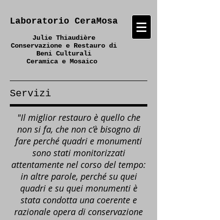
Laboratorio CeraMosa
Julie Thiaudière
Conservazione e Restauro di
Beni Culturali
Ceramica e Mosaico
Servizi
"Il miglior restauro è quello che
non si fa, che non c’è bisogno di
fare perché quadri e monumenti
sono stati monitorizzati
attentamente nel corso del tempo:
in altre parole, perché su quei
quadri e su quei monumenti è
stata condotta una coerente e
razionale opera di conservazione