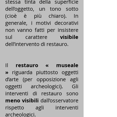
stessa tinta della superficie
dell’oggetto, un tono sotto
(cioè è più chiaro). In
generale, i motivi decorativi
non vanno fatti per insistere
sul carattere
visibile
dell’intervento di restauro.
Il
restauro « museale
»
riguarda piuttosto oggetti
d’arte (per opposizione agli
oggetti archeologici). Gli
interventi di restauro sono
meno visibili
dall’osservatore
rispetto agli interventi
archeologici.