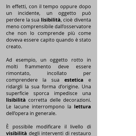
In effetti, con il tempo oppure dopo
un incidente, un oggetto può
perdere la sua
lisibilità
, cioè diventa
meno comprensibile dall’osservatore
che non lo comprende più come
doveva essere capito quando è stato
creato.
Ad esempio, un oggetto rotto in
molti frammento deve essere
rimontato, incollato per
comprendere la sua
estetica
e
ridargli la sua forma d’origine. Una
superficie sporca impedisce una
lisibilità
corretta delle decorazioni.
Le lacune interrompono la
lettura
dell’opera in generale.
È possibile modificare il livello di
visibilità
degli interventi di restauro