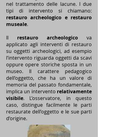
nel trattamento delle lacune. I due
tipi di intervento si chiamano:
restauro archeologico e restauro
museale
.
Il
restauro archeologico
va
applicato agli interventi di restauro
su oggetti archeologici, ad esempio
l’intervento riguarda oggetti da scavi
oppure opere storiche sposta in un
museo. Il carattere pedagogico
dell’oggetto, che ha un valore di
memoria del passato fondamentale,
implica un intervento
relativamente
visibile
. L’osservatore, in questo
caso, distingue facilmente le parti
restaurate dell’oggetto e le sue parti
d’origine.