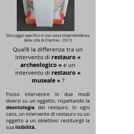
Stoccaggio specifico in una cassa (Soprintendenza
della città di Chartres - 2017)
Qual’è la differenza tra un
intervento di
restauro «
archeologico »
e un
intervento di
restauro «
museale »
?
Posso intervenire in due modi
diversi su un oggetto, rispettando la
deontologia
del restauro. In ogni
caso, un intervento di restauro su un
oggetto a un obiettivo: restituirgli la
sua
lisibilità
.