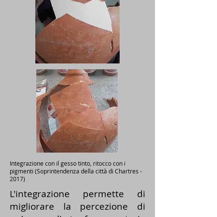
Integrazione con il gesso tinto, ritocco con i
pigmenti (Soprintendenza della città di Chartres -
2017)
L'integrazione permette di
migliorare la percezione di