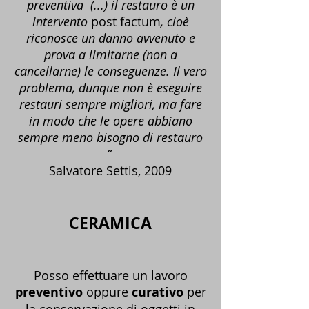
preventiva (...) il restauro è un
intervento
post factum
, cioè
riconosce un danno avvenuto e
prova a limitarne (non a
cancellarne) le conseguenze. Il vero
problema, dunque non è eseguire
restauri sempre migliori, ma fare
in modo che le opere abbiano
sempre meno bisogno di restauro
”
Salvatore Settis, 2009
CERAMICA
Posso effettuare un lavoro
preventivo
oppure
curativo
per